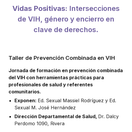
Vidas Positivas:
Intersecciones
de VIH, género y encierro en
clave de derechos.
Taller de Prevención Combinada en VIH
Jornada de formación en prevención combinada
del VIH con herramientas prácticas para
profesionales de salud y referentes
comunitarios.
Exponen:
Ed. Sexual Massiel Rodríguez y Ed.
Sexual M. José Hernández
Dirección Departamental de Salud,
Dr. Dalcy
Perdomo 1090
,
Rivera