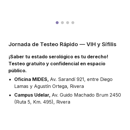
Jornada de Testeo Rápido — VIH y Sífilis
¡Saber tu estado serológico es tu derecho!
Testeo gratuito y confidencial en espacio
público.
Oficina MIDES,
Av. Sarandí 921, entre Diego
Lamas y Agustín Ortega
,
Rivera
Campus Udelar,
Av. Guido Machado Brum 2450
(Ruta 5, Km. 495), Rivera