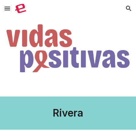
Skip to main content
Skip to navigation
Rivera