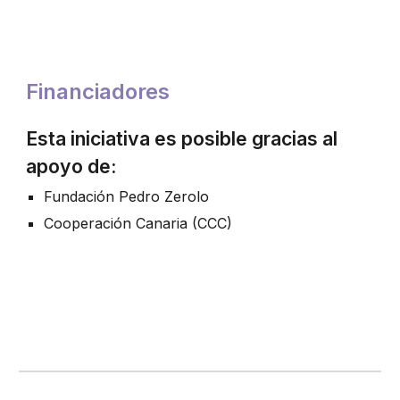
Financiadores
Esta iniciativa es posible gracias al
apoyo de:
Fundación Pedro Zerolo
Cooperación Canaria (CCC)