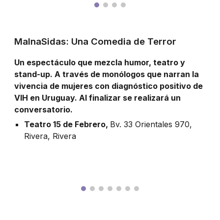
MalnaSidas: Una Comedia de Terror
Un espectáculo que mezcla humor, teatro y
stand-up. A través de monólogos que narran la
vivencia de mujeres con diagnóstico positivo de
VIH en Uruguay. Al finalizar se realizará un
conversatorio.
Teatro 15 de Febrero,
Bv. 33 Orientales 970,
Rivera
,
Rivera