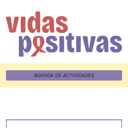
AGENDA DE ACTIVIDADES