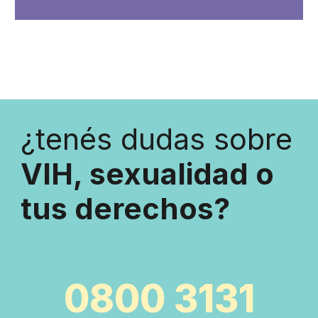
¿tenés dudas sobre
VIH, sexualidad o
tus derechos?
0800 3131