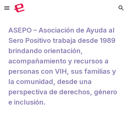
Skip to main content
Skip to navigation
ASEPO – Asociación de Ayuda al
Sero Positivo trabaja desde 1989
brindando orientación,
acompañamiento y recursos a
personas con VIH, sus familias y
la comunidad, desde una
perspectiva de derechos, género
e inclusión.