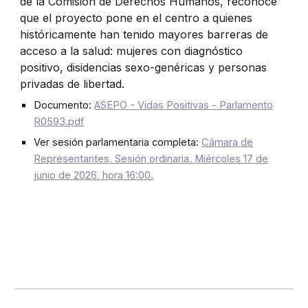
de la Comisión de Derechos Humanos, reconoce
que el proyecto pone en el centro a quienes
históricamente han tenido mayores barreras de
acceso a la salud: mujeres con diagnóstico
positivo, disidencias sexo-genéricas y personas
privadas de libertad.
Documento:
ASEPO - Vidas Positivas - Parlamento
R0593.pdf
Ver sesión parlamentaria completa:
Cámara de
Representantes. Sesión ordinaria. Miércoles 17 de
junio de 2026, hora 16:00.