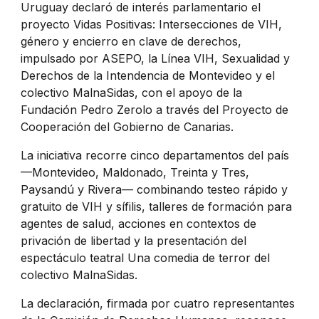
Uruguay declaró de interés parlamentario el
proyecto Vidas Positivas: Intersecciones de VIH,
género y encierro en clave de derechos,
impulsado por ASEPO, la Línea VIH, Sexualidad y
Derechos de la Intendencia de Montevideo y el
colectivo MalnaSidas, con el apoyo de la
Fundación Pedro Zerolo a través del Proyecto de
Cooperación del Gobierno de Canarias.
La iniciativa recorre cinco departamentos del país
—Montevideo, Maldonado, Treinta y Tres,
Paysandú y Rivera— combinando testeo rápido y
gratuito de VIH y sífilis, talleres de formación para
agentes de salud, acciones en contextos de
privación de libertad y la presentación del
espectáculo teatral Una comedia de terror del
colectivo MalnaSidas.
La declaración, firmada por cuatro representantes