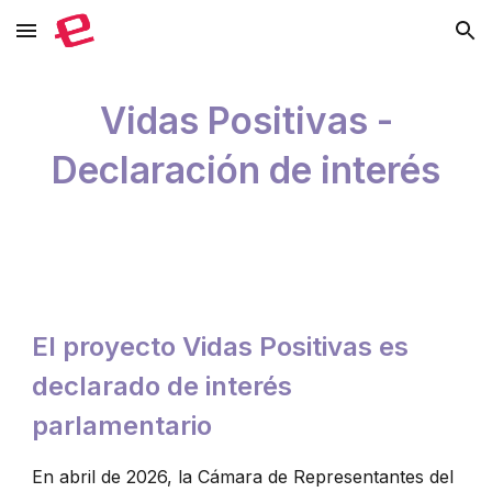
Skip to main content
Skip to navigation
Vidas Positivas -
Declaración de interés
El proyecto Vidas Positivas es
declarado de interés
parlamentario
En abril de 2026, la Cámara de Representantes del